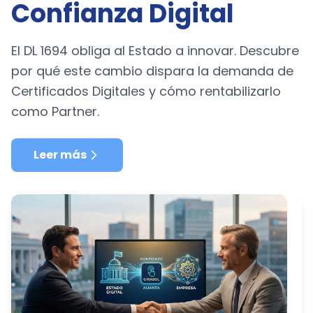
Confianza Digital
El DL 1694 obliga al Estado a innovar. Descubre
por qué este cambio dispara la demanda de
Certificados Digitales y cómo rentabilizarlo
como Partner.
Leer más