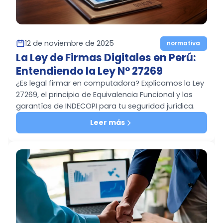
12 de noviembre de 2025
normativa
La Ley de Firmas Digitales en Perú:
Entendiendo la Ley N° 27269
¿Es legal firmar en computadora? Explicamos la Ley
27269, el principio de Equivalencia Funcional y las
garantías de INDECOPI para tu seguridad jurídica.
Leer más