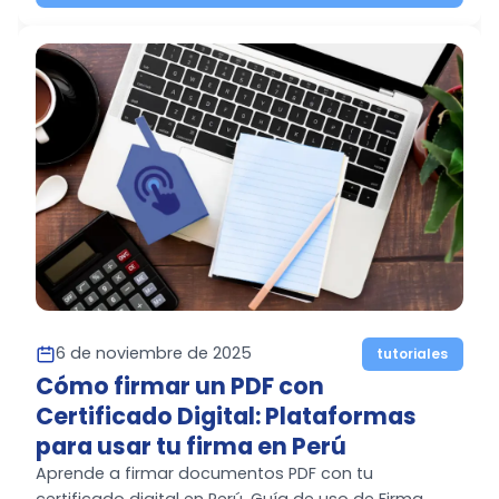
6 de noviembre de 2025
tutoriales
Cómo firmar un PDF con
Certificado Digital: Plataformas
para usar tu firma en Perú
Aprende a firmar documentos PDF con tu
certificado digital en Perú. Guía de uso de Firma