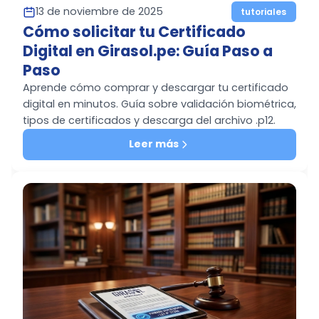
13 de noviembre de 2025
tutoriales
Cómo solicitar tu Certificado
Digital en Girasol.pe: Guía Paso a
Paso
Aprende cómo comprar y descargar tu certificado
digital en minutos. Guía sobre validación biométrica,
tipos de certificados y descarga del archivo .p12.
Leer más