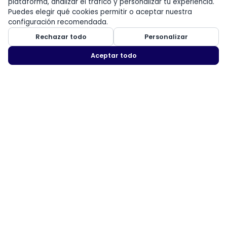
plataforma, analizar el tráfico y personalizar tu experiencia.
Puedes elegir qué cookies permitir o aceptar nuestra
configuración recomendada.
Rechazar todo
Personalizar
Aceptar todo