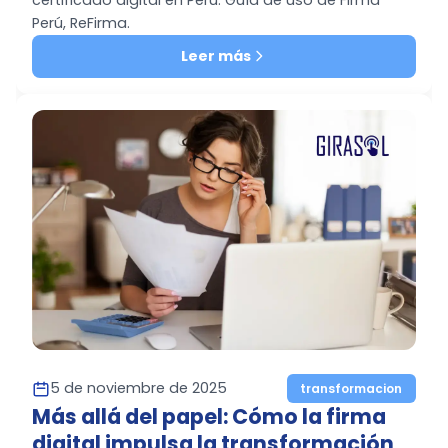
Perú, ReFirma.
Leer más
5 de noviembre de 2025
transformacion
Más allá del papel: Cómo la firma
digital impulsa la transformación