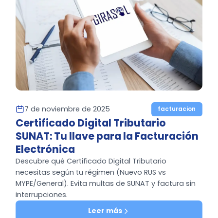
7 de noviembre de 2025
facturacion
Certificado Digital Tributario
SUNAT: Tu llave para la Facturación
Electrónica
Descubre qué Certificado Digital Tributario
necesitas según tu régimen (Nuevo RUS vs
MYPE/General). Evita multas de SUNAT y factura sin
interrupciones.
Leer más