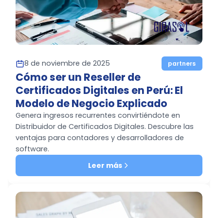
8 de noviembre de 2025
partners
Cómo ser un Reseller de
Certificados Digitales en Perú: El
Modelo de Negocio Explicado
Genera ingresos recurrentes convirtiéndote en
Distribuidor de Certificados Digitales. Descubre las
ventajas para contadores y desarrolladores de
software.
Leer más