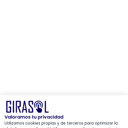
Valoramos tu privacidad
Utilizamos cookies propias y de terceros para optimizar la