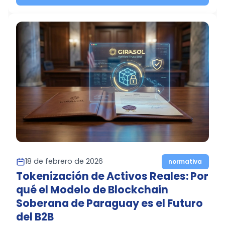
18 de febrero de 2026
normativa
Tokenización de Activos Reales: Por
qué el Modelo de Blockchain
Soberana de Paraguay es el Futuro
del B2B