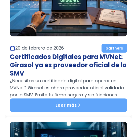
20 de febrero de 2026
partners
Certificados Digitales para MVNet:
Girasol ya es proveedor oficial de la
SMV
¿Necesitas un certificado digital para operar en
MVNet? Girasol es ahora proveedor oficial validado
por la SMV. Emite tu firma segura y sin fricciones.
Leer más