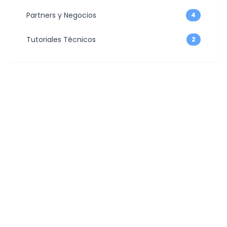
Partners y Negocios
4
Tutoriales Técnicos
2