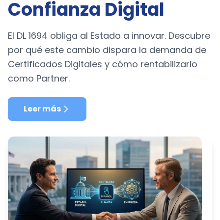
Confianza Digital
El DL 1694 obliga al Estado a innovar. Descubre
por qué este cambio dispara la demanda de
Certificados Digitales y cómo rentabilizarlo
como Partner.
Leer más