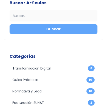
Buscar Artículos
Buscar
Categorías
Transformación Digital
6
Guías Prácticas
10
Normativa y Legal
10
Facturación SUNAT
2