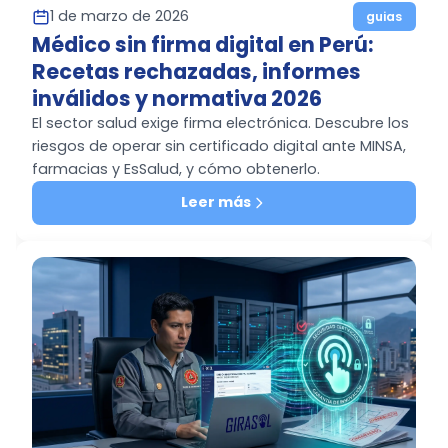
1 de marzo de 2026
guias
Médico sin firma digital en Perú:
Recetas rechazadas, informes
inválidos y normativa 2026
El sector salud exige firma electrónica. Descubre los
riesgos de operar sin certificado digital ante MINSA,
farmacias y EsSalud, y cómo obtenerlo.
Leer más