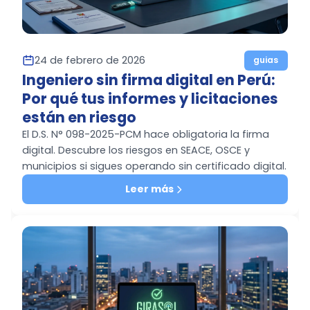
24 de febrero de 2026
guias
Ingeniero sin firma digital en Perú:
Por qué tus informes y licitaciones
están en riesgo
El D.S. N° 098-2025-PCM hace obligatoria la firma
digital. Descubre los riesgos en SEACE, OSCE y
municipios si sigues operando sin certificado digital.
Leer más