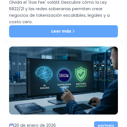
Olvida el 'Gas Fee' volátil. Descubre cómo la Ley
6822/21 y las redes soberanas permiten crear
negocios de tokenización escalables, legales y a
costo cero.
Leer más
26 de enero de 2026
partners