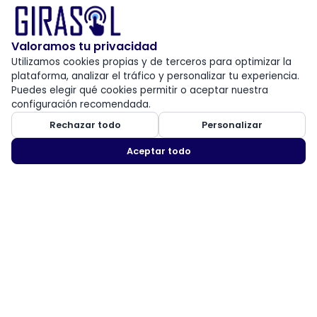
Valoramos tu privacidad
Utilizamos cookies propias y de terceros para optimizar la
plataforma, analizar el tráfico y personalizar tu experiencia.
Puedes elegir qué cookies permitir o aceptar nuestra
configuración recomendada.
Rechazar todo
Personalizar
Aceptar todo