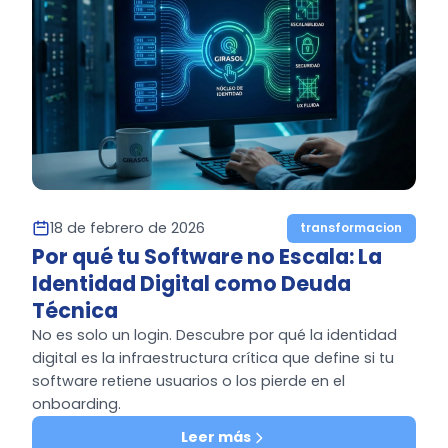
18 de febrero de 2026
transformacion
Por qué tu Software no Escala: La
Identidad Digital como Deuda
Técnica
No es solo un login. Descubre por qué la identidad
digital es la infraestructura crítica que define si tu
software retiene usuarios o los pierde en el
onboarding.
Leer más