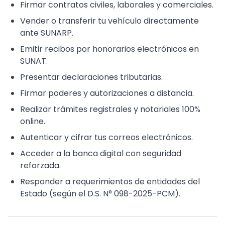
Firmar contratos civiles, laborales y comerciales.
Vender o transferir tu vehículo directamente
ante SUNARP.
Emitir recibos por honorarios electrónicos en
SUNAT.
Presentar declaraciones tributarias.
Firmar poderes y autorizaciones a distancia.
Realizar trámites registrales y notariales 100%
online.
Autenticar y cifrar tus correos electrónicos.
Acceder a la banca digital con seguridad
reforzada.
Responder a requerimientos de entidades del
Estado (según el D.S. N° 098-2025-PCM).