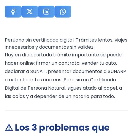
Peruano sin certificado digital: Trámites lentos, viajes
innecesarios y documentos sin validez
Hoy en día casi todo trámite importante se puede
hacer online: firmar un contrato, vender tu auto,
declarar a SUNAT, presentar documentos a SUNARP
o autenticar tus correos. Pero sin un Certificado
Digital de Persona Natural, sigues atado al papel, a
las colas y a depender de un notario para todo.
⚠️ Los 3 problemas que