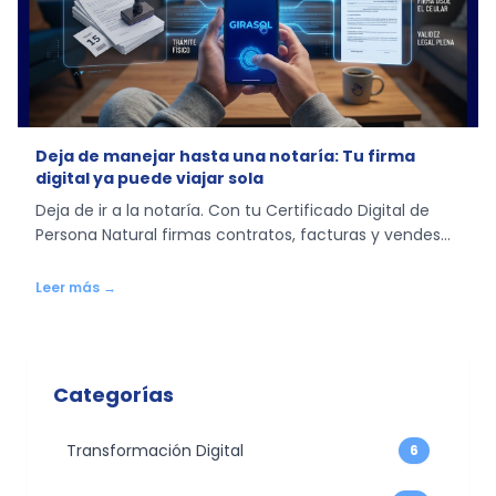
Deja de manejar hasta una notaría: Tu firma
digital ya puede viajar sola
Deja de ir a la notaría. Con tu Certificado Digital de
Persona Natural firmas contratos, facturas y vendes
tu auto desde casa. Conoce cómo funciona.
Leer más →
Categorías
Transformación Digital
6