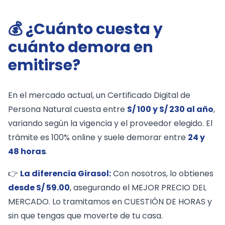
💰 ¿Cuánto cuesta y
cuánto demora en
emitirse?
En el mercado actual, un Certificado Digital de
Persona Natural cuesta entre
S/ 100 y S/ 230 al año
,
variando según la vigencia y el proveedor elegido. El
trámite es 100% online y suele demorar entre
24 y
48 horas
.
👉
La diferencia Girasol:
Con nosotros, lo obtienes
desde S/ 59.00
, asegurando el MEJOR PRECIO DEL
MERCADO. Lo tramitamos en CUESTIÓN DE HORAS y
sin que tengas que moverte de tu casa.