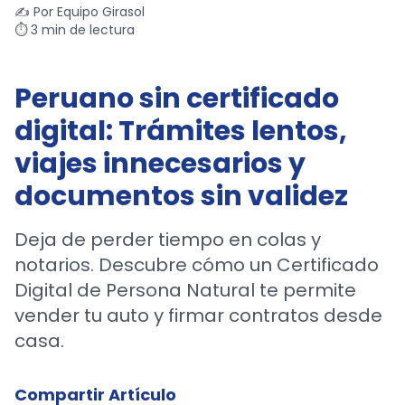
✍️ Por
Equipo Girasol
⏱️ 3 min de lectura
Peruano sin certificado
digital: Trámites lentos,
viajes innecesarios y
documentos sin validez
Deja de perder tiempo en colas y
notarios. Descubre cómo un Certificado
Digital de Persona Natural te permite
vender tu auto y firmar contratos desde
casa.
Compartir Artículo