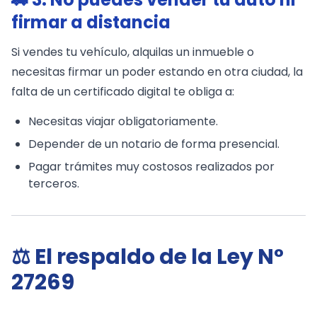
firmar a distancia
Si vendes tu vehículo, alquilas un inmueble o
necesitas firmar un poder estando en otra ciudad, la
falta de un certificado digital te obliga a:
Necesitas viajar obligatoriamente.
Depender de un notario de forma presencial.
Pagar trámites muy costosos realizados por
terceros.
⚖️ El respaldo de la Ley N°
27269