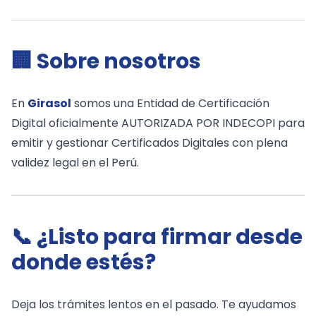
🏢 Sobre nosotros
En
Girasol
somos una Entidad de Certificación
Digital oficialmente AUTORIZADA POR INDECOPI para
emitir y gestionar Certificados Digitales con plena
validez legal en el Perú.
📞 ¿Listo para firmar desde
donde estés?
Deja los trámites lentos en el pasado. Te ayudamos