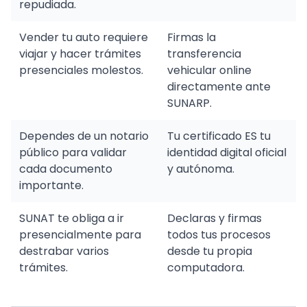
repudiada.
Vender tu auto requiere
Firmas la
viajar y hacer trámites
transferencia
presenciales molestos.
vehicular online
directamente ante
SUNARP.
Dependes de un notario
Tu certificado ES tu
público para validar
identidad digital oficial
cada documento
y autónoma.
importante.
SUNAT te obliga a ir
Declaras y firmas
presencialmente para
todos tus procesos
destrabar varios
desde tu propia
trámites.
computadora.