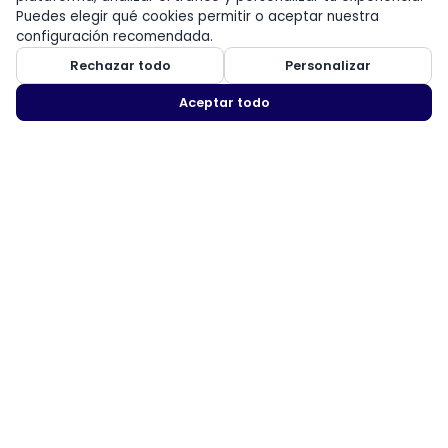
Puedes elegir qué cookies permitir o aceptar nuestra
configuración recomendada.
Rechazar todo
Personalizar
Aceptar todo