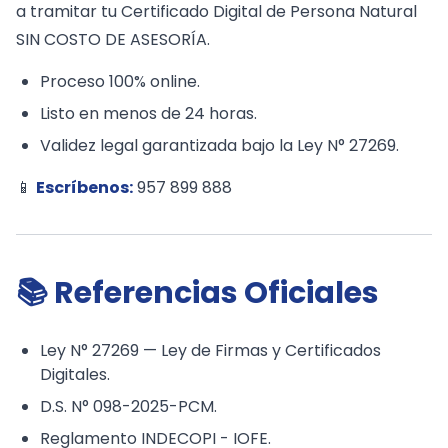
a tramitar tu Certificado Digital de Persona Natural
SIN COSTO DE ASESORÍA.
Proceso 100% online.
Listo en menos de 24 horas.
Validez legal garantizada bajo la Ley N° 27269.
📱
Escríbenos:
957 899 888
📚 Referencias Oficiales
Ley N° 27269 — Ley de Firmas y Certificados
Digitales.
D.S. N° 098-2025-PCM.
Reglamento INDECOPI - IOFE.