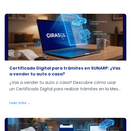
Certificado Digital para trámites en SUNARP: ¿Vas
a vender tu auto o casa?
¿Vas a vender tu auto o casa? Descubre cómo usar
un Certificado Digital para realizar trámites en la Mesa
de Partes Virtual de SUNARP sin hacer colas.
Leer más →