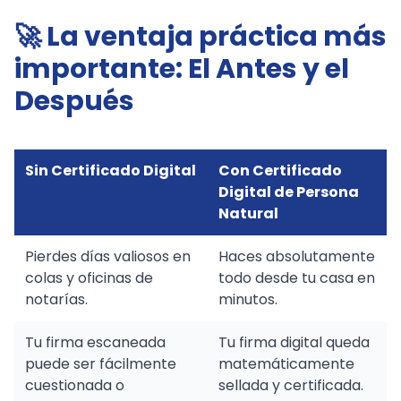
🚀 La ventaja práctica más
importante: El Antes y el
Después
Sin Certificado Digital
Con Certificado
Digital de Persona
Natural
Pierdes días valiosos en
Haces absolutamente
colas y oficinas de
todo desde tu casa en
notarías.
minutos.
Tu firma escaneada
Tu firma digital queda
puede ser fácilmente
matemáticamente
cuestionada o
sellada y certificada.