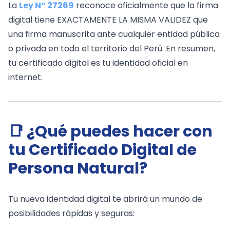
La
Ley N° 27269
reconoce oficialmente que la firma
digital tiene EXACTAMENTE LA MISMA VALIDEZ que
una firma manuscrita ante cualquier entidad pública
o privada en todo el territorio del Perú. En resumen,
tu certificado digital es tu identidad oficial en
internet.
📑 ¿Qué puedes hacer con
tu Certificado Digital de
Persona Natural?
Tu nueva identidad digital te abrirá un mundo de
posibilidades rápidas y seguras: