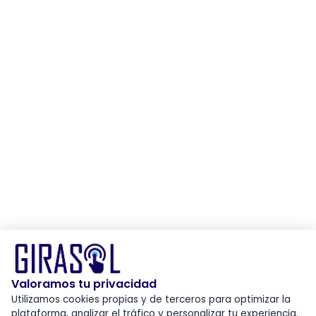
Valoramos tu privacidad
Utilizamos cookies propias y de terceros para optimizar la
plataforma, analizar el tráfico y personalizar tu experiencia.