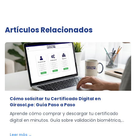
Artículos Relacionados
Cómo solicitar tu Certificado Digital en
Girasol.pe: Guía Paso a Paso
Aprende cómo comprar y descargar tu certificado
digital en minutos. Guía sobre validación biométrica,
tipos de certificados y descarga del archivo .p12.
Leer más →