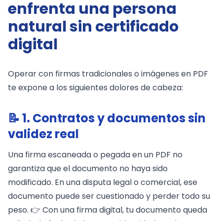
enfrenta una persona
natural sin certificado
digital
Operar con firmas tradicionales o imágenes en PDF
te expone a los siguientes dolores de cabeza:
📝 1. Contratos y documentos sin
validez real
Una firma escaneada o pegada en un PDF no
garantiza que el documento no haya sido
modificado. En una disputa legal o comercial, ese
documento puede ser cuestionado y perder todo su
peso. 👉 Con una firma digital, tu documento queda